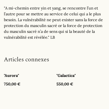
"A mi-chemin entre yin et yang, se rencontre l’un et
l’autre pour se mettre au service de celui qui a le plus
besoin. La vulnérabilité ne peut exister sans la force de
protection du masculin sacré or la force de protection
du masculin sacré n’a de sens qui si la beauté de la
vulnérabilité est révélée." LB
Articles connexes
"Aurora"
"Galactica"
750,00 €
550,00 €