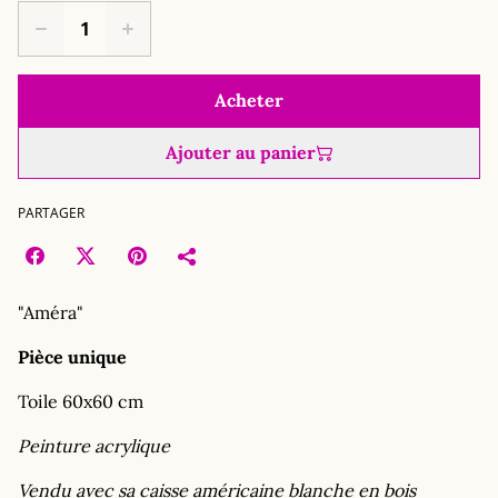
Acheter
Ajouter au panier
PARTAGER
"Améra"
Pièce unique
Toile 60x60 cm
Peinture acrylique
Vendu avec sa caisse américaine blanche en bois