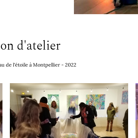
n d'atelier
 de l'étoile à Montpellier - 2022