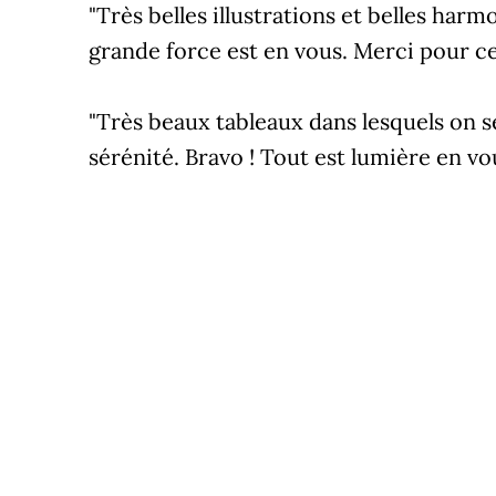
"Très belles illustrations et belles har
grande force est en vous. Merci pour ce
"Très beaux tableaux dans lesquels on se
sérénité. Bravo ! Tout est lumière en vo