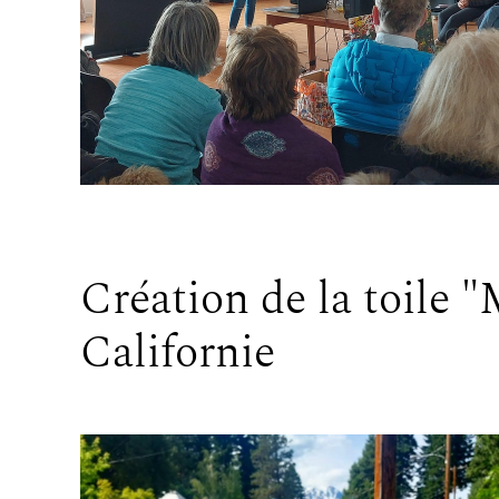
Création de la toile "
Californie