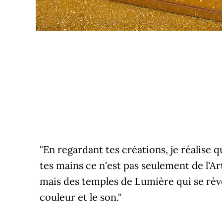
"En regardant tes créations, je réalise 
tes mains ce n'est pas seulement de l'Ar
mais des temples de Lumière qui se révè
couleur et le son."