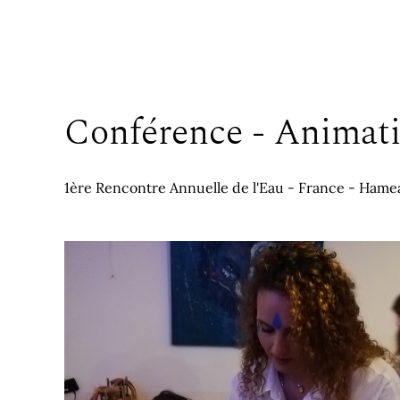
Conférence - Animatio
1ère Rencontre Annuelle de l'Eau - France - Hameau