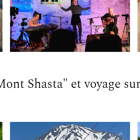
Mont Shasta" et voyage sur