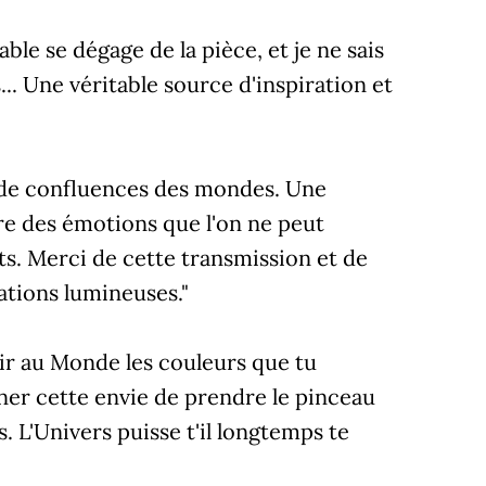
le se dégage de la pièce, et je ne sais
.. Une véritable source d'inspiration et
 de confluences des mondes. Une
e des émotions que l'on ne peut
s. Merci de cette transmission et de
ations lumineuses."
frir au Monde les couleurs que tu
ner cette envie de prendre le pinceau
s. L'Univers puisse t'il longtemps te