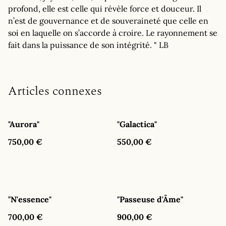
profond, elle est celle qui révèle force et douceur. Il
n’est de gouvernance et de souveraineté que celle en
soi en laquelle on s’accorde à croire. Le rayonnement se
fait dans la puissance de son intégrité. " LB
Articles connexes
"Aurora"
"Galactica"
750,00 €
550,00 €
"N'essence"
"Passeuse d'Âme"
700,00 €
900,00 €