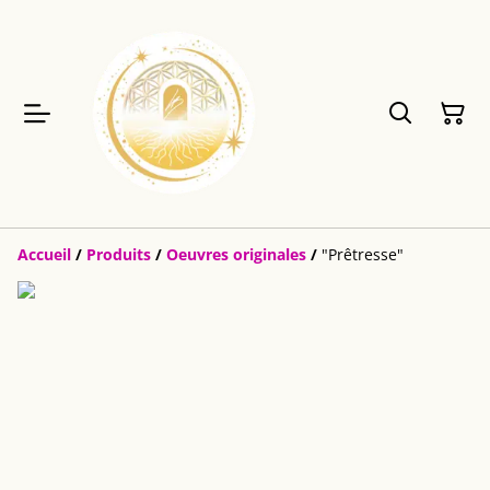
Accueil
/
Produits
/
Oeuvres originales
/
"Prêtresse"