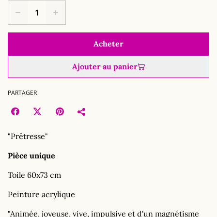
Acheter
Ajouter au panier
PARTAGER
"Prêtresse"
Pièce unique
Toile 60x73 cm
Peinture acrylique
"Animée, joyeuse, vive, impulsive et d'un magnétisme