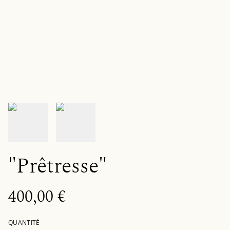
"Prêtresse"
400,00 €
QUANTITÉ