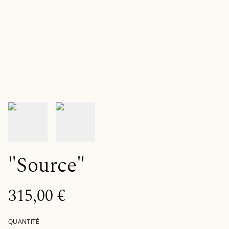
"Source"
315,00 €
QUANTITÉ