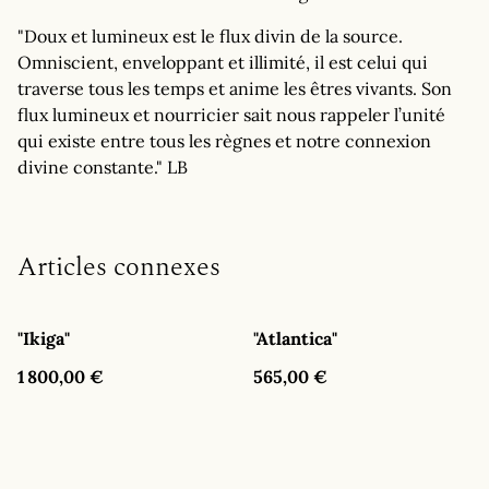
"Doux et lumineux est le flux divin de la source.
Omniscient, enveloppant et illimité, il est celui qui
traverse tous les temps et anime les êtres vivants. Son
flux lumineux et nourricier sait nous rappeler l’unité
qui existe entre tous les règnes et notre connexion
divine constante." LB
Articles connexes
"Ikiga"
"Atlantica"
1 800,00 €
565,00 €