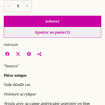
Acheter
Ajouter au panier
PARTAGER
"Source"
Pièce unique
Toile 60x60 cm
Peinture acrylique
Vendu avec sa caisse américaine argentée en bois