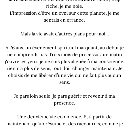
riche, je me noie.
L'impression d'être un ovni sur cette planète, je me
sentais en errance.
Mais la vie avait d'autres plans pour moi...
A 26 ans, un événement spirituel marquant, au début je
ne comprends pas. Trois mois de processus, un matin
j'ouvre les yeux, je ne suis plus alignée à ma conscience,
rien n'a plus de sens, tout doit changer maintenant. Je
choisis de me libérer d’une vie qui ne fait plus aucun
sens.
Je pars loin seule, je pars guérir et revenir à ma
présence.
Une deuxième vie commence. Et à partir de
maintenant qu'un résumé et des raccourcis, comme je