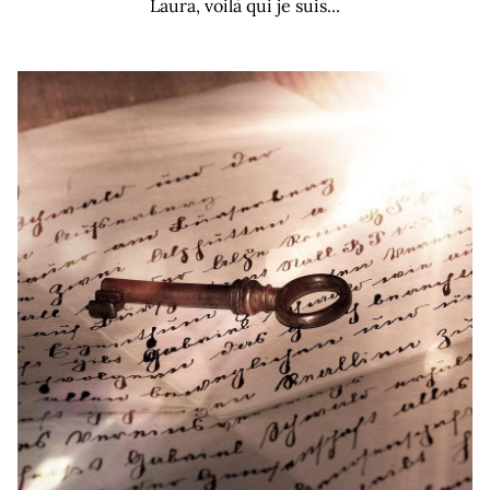
Laura, voilà qui je suis...