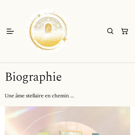
Biographie
Une âme stellaire en chemin ...