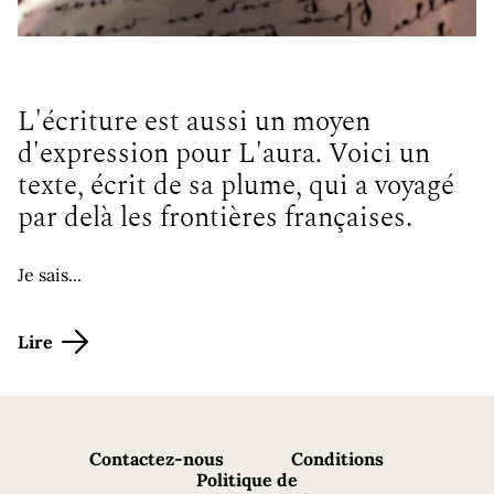
L'écriture est aussi un moyen
d'expression pour L'aura. Voici un
texte, écrit de sa plume, qui a voyagé
par delà les frontières françaises.
Je sais...
Lire
Contactez-nous
Conditions
Politique de