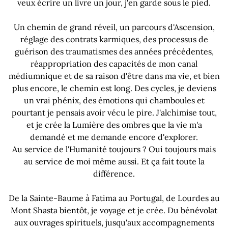
veux écrire un livre un jour, j'en garde sous le pied.
Un chemin de grand réveil, un parcours d'Ascension,
réglage des contrats karmiques, des processus de
guérison des traumatismes des années précédentes,
réappropriation des capacités de mon canal
médiumnique et de sa raison d'être dans ma vie, et bien
plus encore, le chemin est long. Des cycles, je deviens
un vrai phénix, des émotions qui chamboules et
pourtant je pensais avoir vécu le pire. J'alchimise tout,
et je crée la Lumière des ombres que la vie m'a
demandé et me demande encore d'explorer.
Au service de l'Humanité toujours ? Oui toujours mais
au service de moi même aussi. Et ça fait toute la
différence.
De la Sainte-Baume à Fatima au Portugal, de Lourdes au
Mont Shasta bientôt, je voyage et je crée. Du bénévolat
aux ouvrages spirituels, jusqu'aux accompagnements