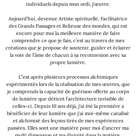
individuels depuis mon ordi, j'œuvre.
Aujourd'hui, devenue Artiste spirituelle, Facilitatrice
des Grands Passages et Relieuse des mondes, qui est
encore pour moi la meilleure manière de faire
comprendre ce que je fais, c’est au travers de mes
créations que je propose de soutenir, guider et éclairer
la voie de l’âme de chacun à sa reconnexion avec sa
propre lumière.
C’est après plusieurs processus alchimiques
expérimentés lors de la réalisation de mes œuvres, que
je comprends la capacité de guérison offerte au corps
de lumière que détient l’architecture invisible de
celles-ci. Depuis 10 ans déjà, j'ai été la première a
bénéficier de leur lumière que j'ai moi-même canalisé
et alchimisé des leçons tirés de mes expériences
passées. Elles sont une manière pour moi d'ancrer ma
multi dimension et ma divinité dans la matière.