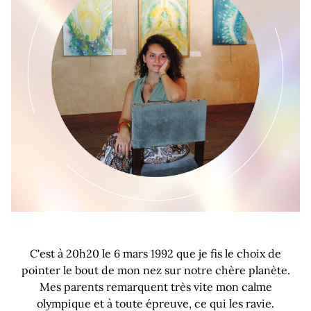
C'est à 20h20 le 6 mars 1992 que je fis le choix de
pointer le bout de mon nez sur notre chère planète.
Mes parents remarquent très vite mon calme
olympique et à toute épreuve, ce qui les ravie.