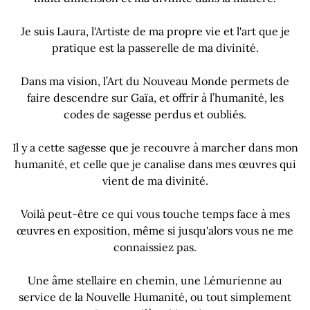
Je suis Laura, l'Artiste de ma propre vie et l'art que je
pratique est la passerelle de ma divinité.
Dans ma vision, l’Art du Nouveau Monde permets de
faire descendre sur Gaïa, et offrir à l’humanité, les
codes de sagesse perdus et oubliés.
Il y a cette sagesse que je recouvre à marcher dans mon
humanité, et celle que je canalise dans mes œuvres qui
vient de ma divinité.
Voilà peut-être ce qui vous touche temps face à mes
œuvres en exposition, même si jusqu'alors vous ne me
connaissiez pas.
Une âme stellaire en chemin, une Lémurienne au
service de la Nouvelle Humanité, ou tout simplement